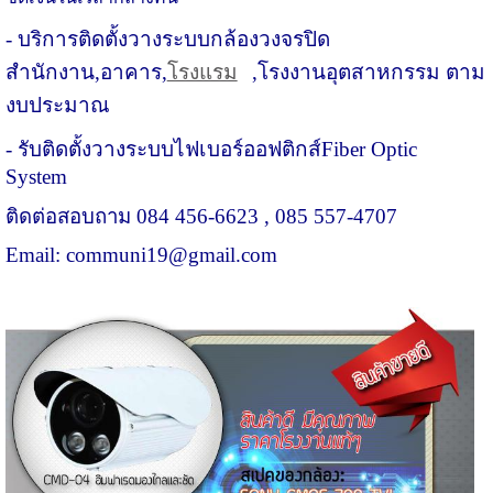
- บริการติดตั้งวางระบบกล้องวงจรปิด
สำนักงาน,อาคาร,
โรงแรม
,โรงงานอุตสาหกรรม ตาม
งบประมาณ
- รับติดตั้งวางระบบไฟเบอร์ออฟติกส์Fiber Optic
System
ติดต่อสอบถาม 084 456-6623 , 085 557-4707
Email: communi19@gmail.com