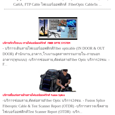
Cat6A, FTP Cable ไฟเบอร์ออฟติกส์ :FiberOptic Cable/In ...
บริการติดตั้งระบบ สายไฟเบอร์ออฟติกส์ FIBER OPTIC SYSTEM
- บริการเดินสายไฟเบอร์ออฟติกส์Fiber opticable (IN DOOR & OUT
DOOR) สำนักงาน,อาคาร,โรงงานอุตสาหกรรมภายใน-ภายนอก
อาคาร(ทุกแบบ) -บริการซ่อมสาย,ตัดต่อสายFiber Optic บริการ24ชม. -
F...
บริการเชื่อมต่อสายย้ายสายไฟเบอร์ออฟติกส์ Fusion Splice
-บริการซ่อมสาย,ตัดต่อสายFiber Optic บริการ24ชม. - Fusion Splice
Fiberoptic Cable & Test Scanner Report (OTDR) -บริการตรวจเช็คสาย
ไฟเบอร์ออฟติกส์Test Scanner Report (OTDR) -บริก...