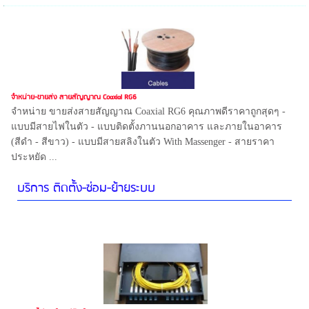
จำหน่าย-ขายส่ง สายสัญญาณ Coaxial RG6
จำหน่าย ขายส่งสายสัญญาณ Coaxial RG6 คุณภาพดีราคาถูกสุดๆ -
แบบมีสายไฟในตัว - แบบติดตั้งภานนอกอาคาร และภายในอาคาร
(สีดำ - สีขาว) - แบบมีสายสลิงในตัว With Massenger - สายราคา
ประหยัด ...
บริการ ติดตั้ง-ซ่อม-ย้ายระบบ