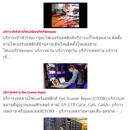
บริการ เข้าหัวสายไฟเบอร์ออฟติกส์Terminate
บริการเข้าหัวFiber Opticไฟเบอร์ออฟติกส์บริการแก้ไขซ่อมสาย ติดตั้ง
สายไฟเบอร์ออฟติกส์ย้ายสายเดินใหม่ติดตั้งใหม่ต่อสาย
ไฟเบอร์Fiberoptic บริการด่วน บริการทุกวัน บริการเทสสาย บริการ
เข้...
บริการเทสสาย Test Scanner Report
บริการเทสสายไฟเบอร์ออฟติกส์ Test Scanner Report (OTDR) บริการเท
สสายสัญญาณคอมพิวเตอร์ สายLAN UTP Cat5e, Cat6, Cat6A - บริการ
เทสสาย พร้อมผลเทสREPORT - บริการเทสสายหาจุดเสีย-จุดขาด - ...