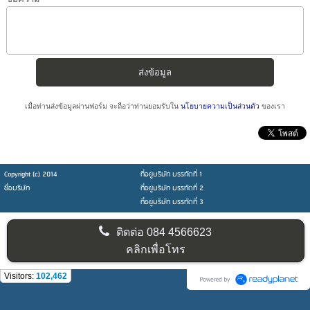
เมื่อท่านส่งข้อมูลผ่านฟอร์ม จะถือว่าท่านยอมรับใน
นโยบายความเป็นส่วนตัว
ของเรา
Copyright (c) 2014
ที่อยู่บริษัท บรรทัดที่ 1
ชื่อบริษัท
ที่อยู่บริษัท บรรทัดที่ 2
ที่อยู่บริษัท บรรทัดที่ 3
ติดต่อ
084 4566623
คลิกเพื่อโทร
Visitors:
102,462