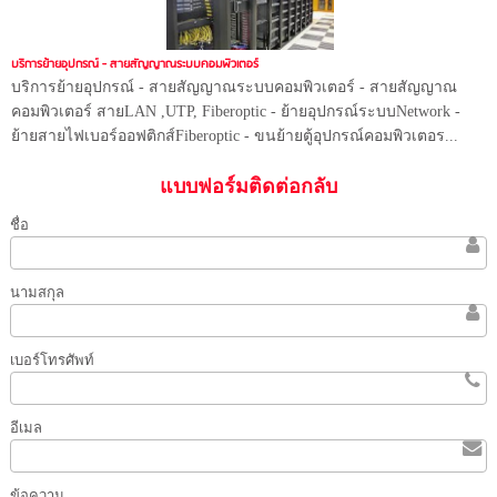
บริการย้ายอุปกรณ์ - สายสัญญาณระบบคอมพิวเตอร์
บริการย้ายอุปกรณ์ - สายสัญญาณระบบคอมพิวเตอร์ - สายสัญญาณ
คอมพิวเตอร์ สายLAN ,UTP, Fiberoptic - ย้ายอุปกรณ์ระบบNetwork -
ย้ายสายไฟเบอร์ออฟติกส์Fiberoptic - ขนย้ายตู้อุปกรณ์คอมพิวเตอร...
แบบฟอร์มติดต่อกลับ
ชื่อ
นามสกุล
เบอร์โทรศัพท์
อีเมล
ข้อความ